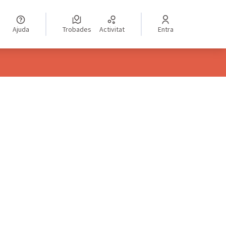
Ajuda
Trobades
Activitat
Entra