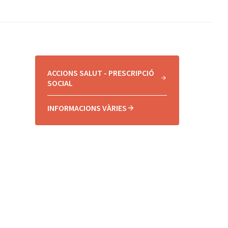
ACCIONS SALUT - PRESCRIPCIÓ
SOCIAL
INFORMACIONS VÀRIES