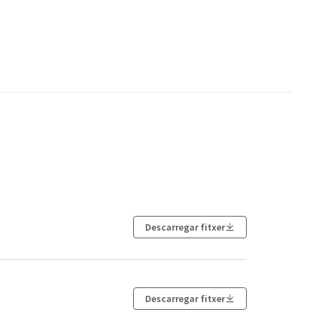
Descarregar fitxer
Descarregar fitxer