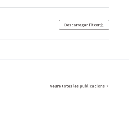
Descarregar fitxer
Veure totes les publicacions