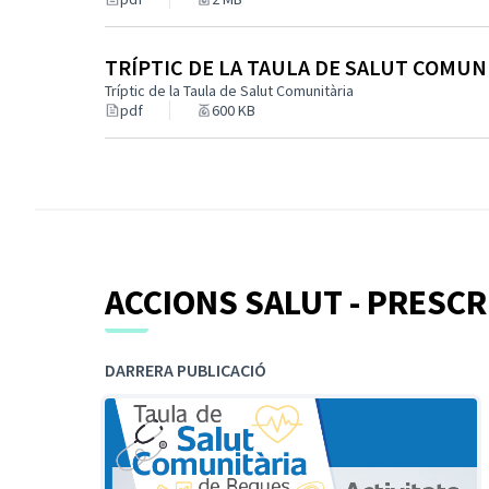
TRÍPTIC DE LA TAULA DE SALUT COMUN
Tríptic de la Taula de Salut Comunitària
pdf
600 KB
ACCIONS SALUT - PRESCR
DARRERA PUBLICACIÓ